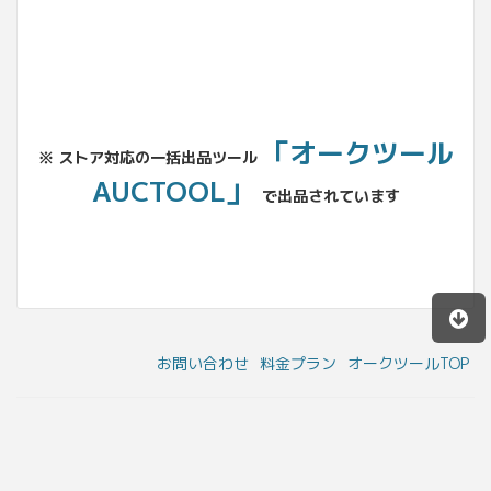
「オークツール
※ ストア対応の一括出品ツール
AUCTOOL」
で出品されています
お問い合わせ
料金プラン
オークツールTOP