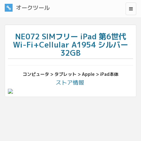
オークツール
NE072 SIMフリー iPad 第6世代
Wi-Fi+Cellular A1954 シルバー
32GB
コンピュータ > タブレット > Apple > iPad本体
ストア情報