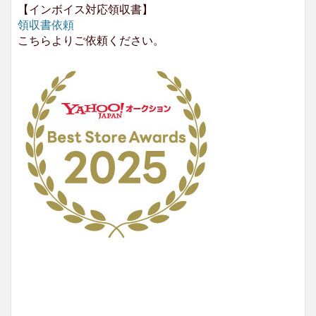
【インボイス対応領収書】
領収書依頼
こちらよりご依頼ください。
No.204.002.002