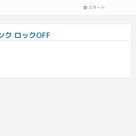
スタート
ジャンク ロックOFF