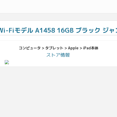
4 Wi-Fiモデル A1458 16GB ブラック 
コンピュータ > タブレット > Apple > iPad本体
ストア情報