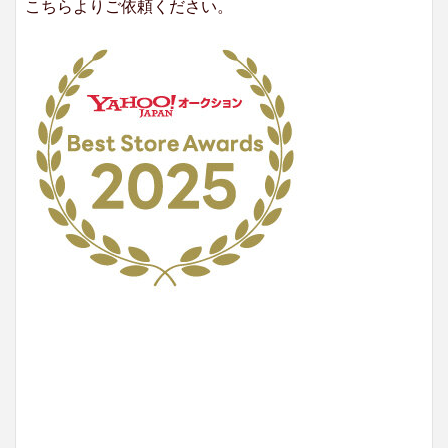
こちらよりご依頼ください。
No.204.002.002