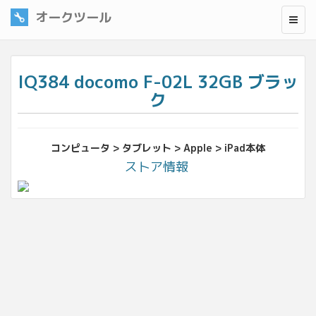
オークツール
IQ384 docomo F-02L 32GB ブラッ
ク
コンピュータ > タブレット > Apple > iPad本体
ストア情報