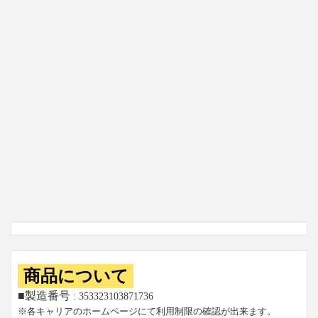
商品について
■製造番号
: 353323103871736
※各キャリアのホームページにて利用制限の確認が出来ます。