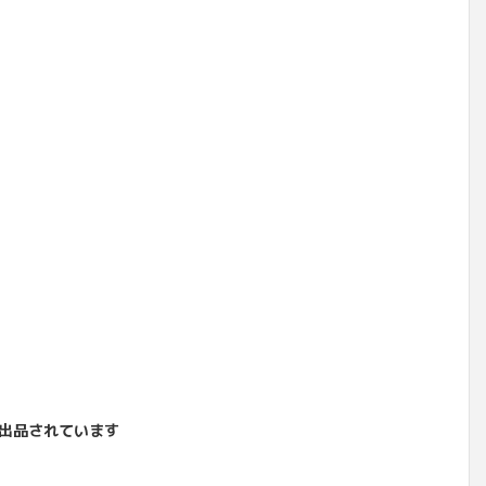
出品されています