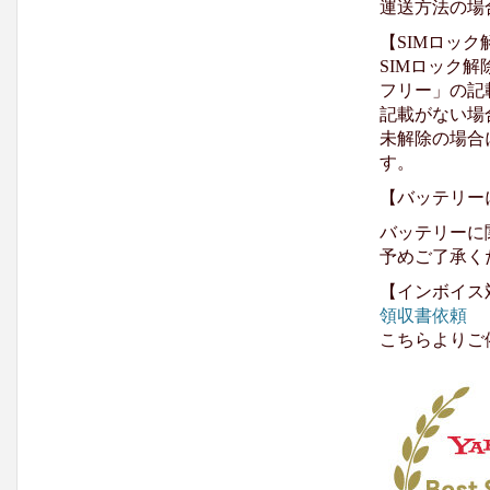
運送方法の場
【SIMロッ
SIMロック解
フリー」の記
記載がない場
未解除の場合
す。
【バッテリー
バッテリーに
予めご了承く
【インボイス
領収書依頼
こちらよりご