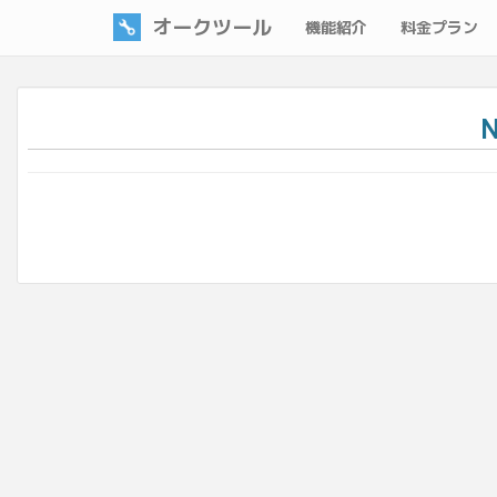
オークツール
機能紹介
料金プラン