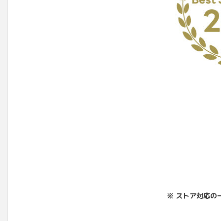
※ ストア対応の