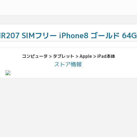
NR207 SIMフリー iPhone8 ゴールド 64G
コンピュータ > タブレット > Apple > iPad本体
ストア情報