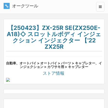
オークツール
【250423】ZX-25R SE(ZX250E-
A18)◇ スロットルボディ インジェ
クション インジェクター 【’22
ZX25R
自動車、オートバイ > オートバイ > パーツ > キャブレター、イ
ンジェクション > カワサキ用 > キャブレター
ストア情報