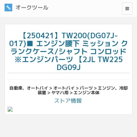
オークツール
【250421】TW200(DG07J-
017)■ エンジン腰下 ミッション ク
ランクケース/シャフト コンロッド
※エンジンパーツ 【2JL TW225
DG09J
自動車、オートバイ > オートバイ > パーツ > エンジン、冷却
装置 > ヤマハ用 > エンジン本体
ストア情報