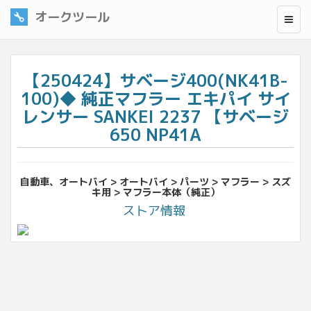
オークツール
【250424】サベージ400(NK41B-
100)◆ 純正マフラー エキパイ サイ
レンサー SANKEI 2237 【サベージ
650 NP41A
自動車、オートバイ > オートバイ > パーツ > マフラー > スズ
キ用 > マフラー本体（純正）
ストア情報