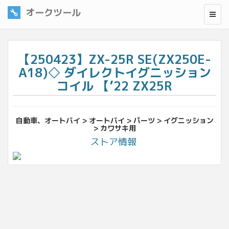
オークツール
【250423】ZX-25R SE(ZX250E-
A18)◇ ダイレクトイグニッション
コイル 【’22 ZX25R
自動車、オートバイ > オートバイ > パーツ > イグニッション
> カワサキ用
ストア情報