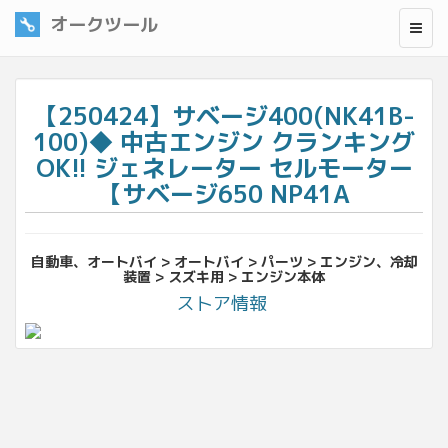
オークツール
【250424】サベージ400(NK41B-
100)◆ 中古エンジン クランキング
OK!! ジェネレーター セルモーター
【サベージ650 NP41A
自動車、オートバイ > オートバイ > パーツ > エンジン、冷却
装置 > スズキ用 > エンジン本体
ストア情報