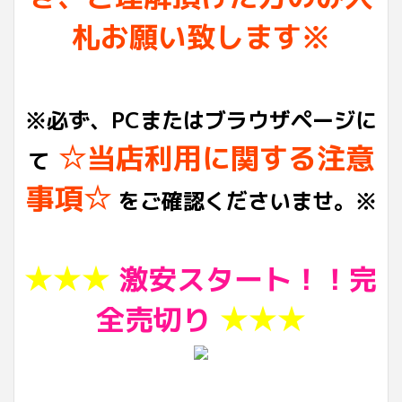
札お願い致します※
※必ず、PCまたはブラウザページに
☆当店利用に関する注意
て
事項☆
をご確認くださいませ。※
★★★
激安スタート！！完
全売切り
★★★