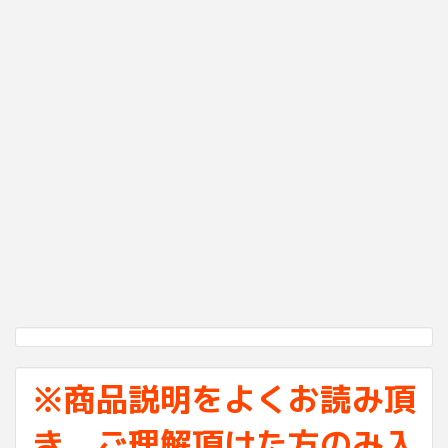
※商品説明をよくお読み頂
き、ご理解頂けた方のみ入