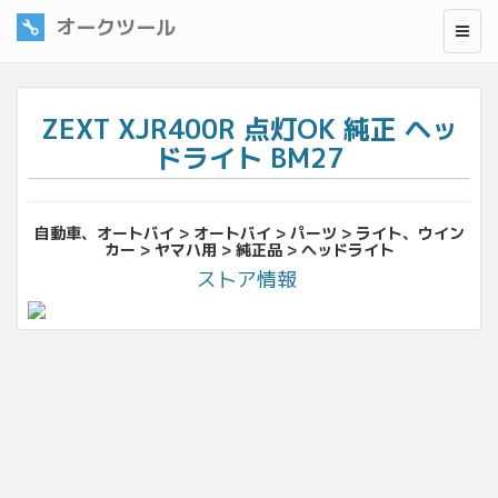
オークツール
ZEXT XJR400R 点灯OK 純正 ヘッ
ドライト BM27
自動車、オートバイ > オートバイ > パーツ > ライト、ウイン
カー > ヤマハ用 > 純正品 > ヘッドライト
ストア情報