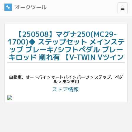
オークツール
【250508】マグナ250(MC29-
1700)◆ ステップセット メインステ
ップ ブレーキ/シフトペダル ブレー
キロッド 削れ有 【V-TWIN Vツイン
自動車、オートバイ > オートバイ > パーツ > ステップ、ペダ
ル > ホンダ用
ストア情報