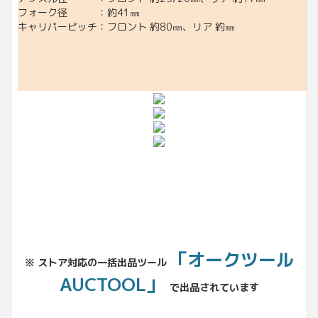
フォーク径 ：約41㎜
キャリパーピッチ：フロント 約80㎜、リア 約㎜
「オークツール
※ ストア対応の一括出品ツール
AUCTOOL」
で出品されています