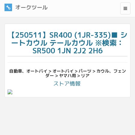
オークツール
【250511】SR400 (1JR-335)■ シ
ートカウル テールカウル ※検索：
SR500 1JN 2J2 2H6
自動車、オートバイ > オートバイ > パーツ > カウル、フェン
ダー > ヤマハ用 > リア
ストア情報