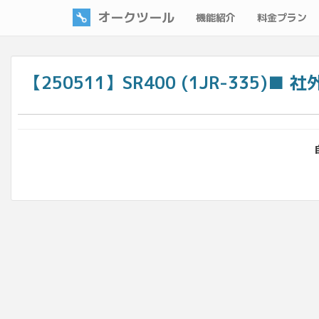
オークツール
機能紹介
料金プラン
【250511】SR400 (1JR-335