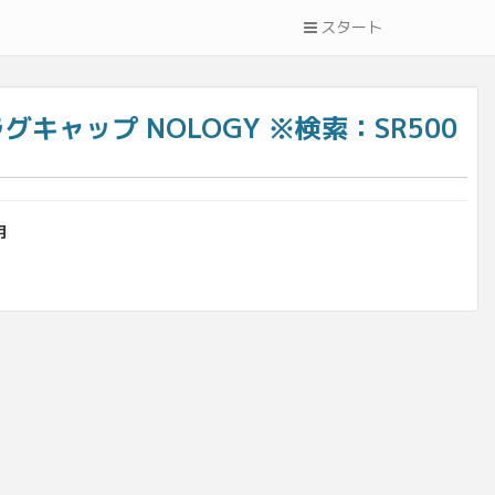
スタート
ラグキャップ NOLOGY ※検索：SR500
用