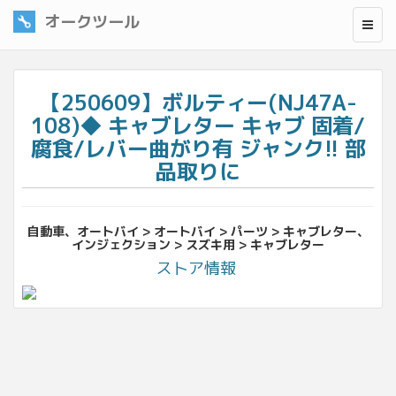
オークツール
【250609】ボルティー(NJ47A-
108)◆ キャブレター キャブ 固着/
腐食/レバー曲がり有 ジャンク!! 部
品取りに
自動車、オートバイ > オートバイ > パーツ > キャブレター、
インジェクション > スズキ用 > キャブレター
ストア情報