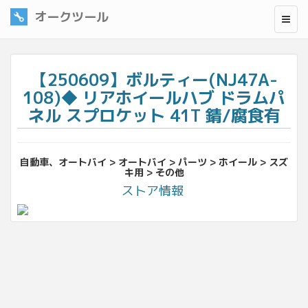
オークツール
【250609】ボルティー(NJ47A-
108)◆ リアホイールハブ ドラムパ
ネル スプロケット 41T 錆/腐食有
自動車、オートバイ > オートバイ > パーツ > ホイール > スズ
キ用 > その他
ストア情報