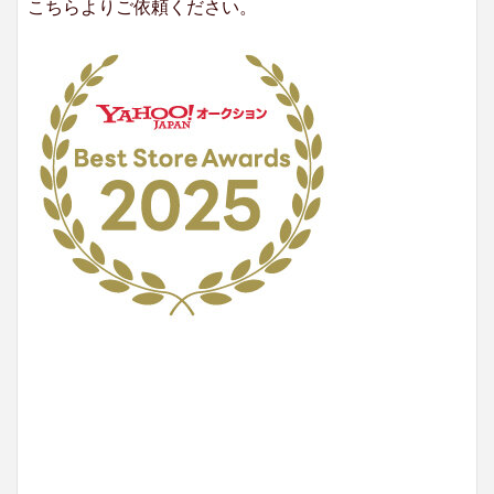
こちらよりご依頼ください。
No.204.002.002