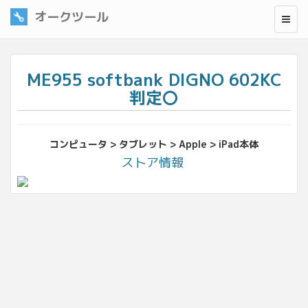
オークツール
ME955 softbank DIGNO 602KC
判定〇
コンピュータ > タブレット > Apple > iPad本体
ストア情報