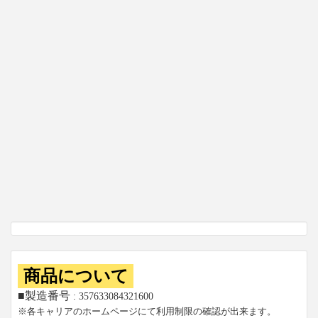
商品について
■製造番号
: 357633084321600
※各キャリアのホームページにて利用制限の確認が出来ます。