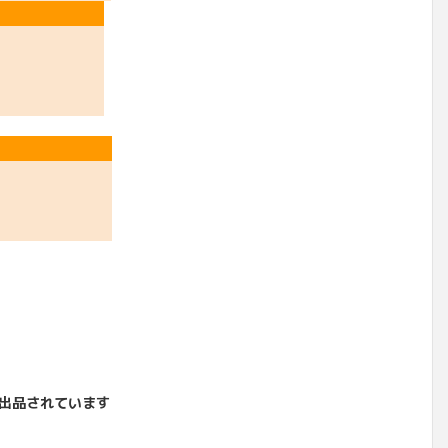
出品されています