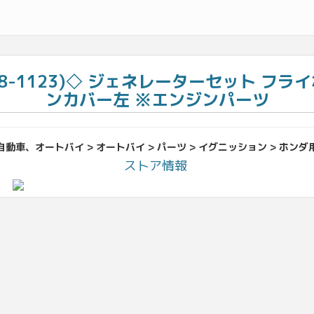
C08-1123)◇ ジェネレーターセット 
ンカバー左 ※エンジンパーツ
自動車、オートバイ > オートバイ > パーツ > イグニッション > ホンダ
ストア情報