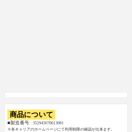
商品について
■製造番号
: 352945070013081
※各キャリアのホームページにて利用制限の確認が出来ます。