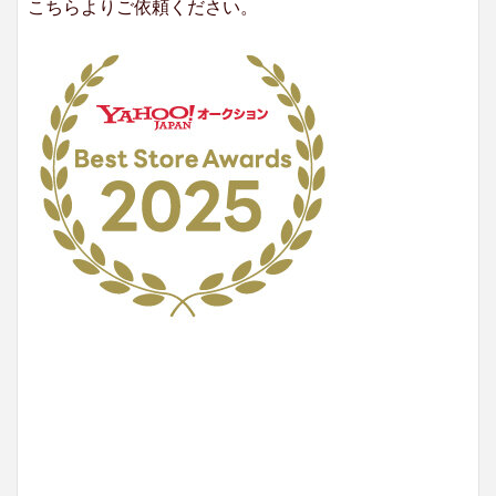
こちらよりご依頼ください。
No.204.002.002