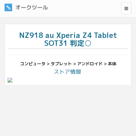
オークツール
NZ918 au Xperia Z4 Tablet
SOT31 判定○
コンピュータ > タブレット > アンドロイド > 本体
ストア情報