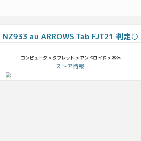
NZ933 au ARROWS Tab FJT21 判定○
コンピュータ > タブレット > アンドロイド > 本体
ストア情報