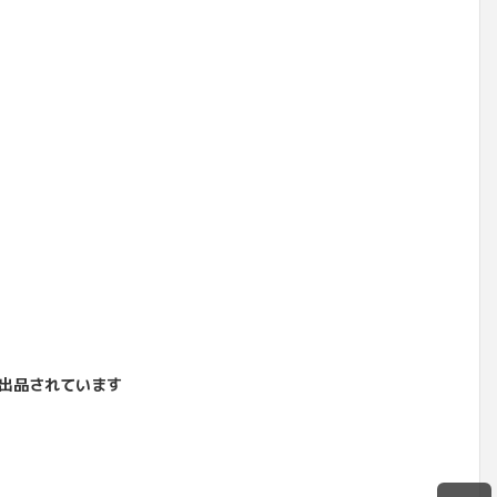
出品されています