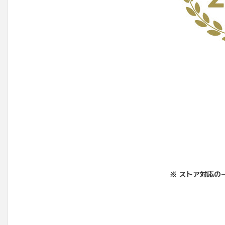
※ ストア対応の