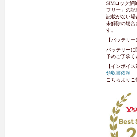
SIMロック解
フリー」の記
記載がない場
未解除の場合
す。
【バッテリー
バッテリーに
予めご了承く
【インボイス
領収書依頼
こちらよりご