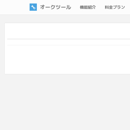
オークツール
機能紹介
料金プラン