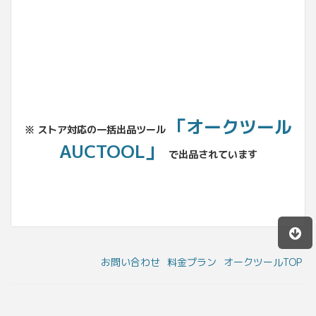
「オークツール
※ ストア対応の一括出品ツール
AUCTOOL」
で出品されています
お問い合わせ
料金プラン
オークツールTOP