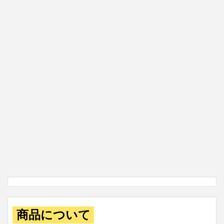
商品について