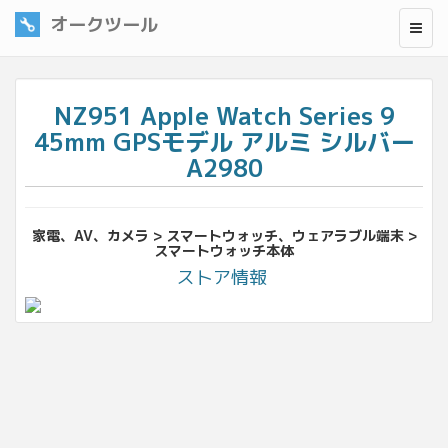
オークツール
NZ951 Apple Watch Series 9
45mm GPSモデル アルミ シルバー
A2980
家電、AV、カメラ > スマートウォッチ、ウェアラブル端末 >
スマートウォッチ本体
ストア情報