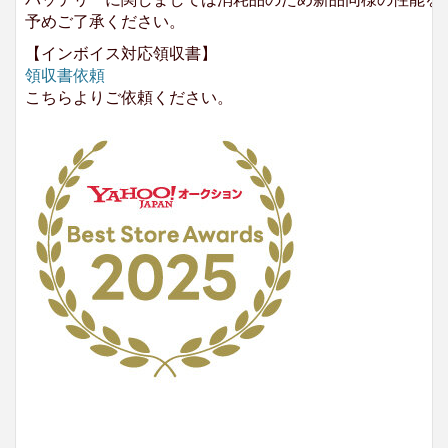
予めご了承ください。
【インボイス対応領収書】
領収書依頼
こちらよりご依頼ください。
No.204.002.002