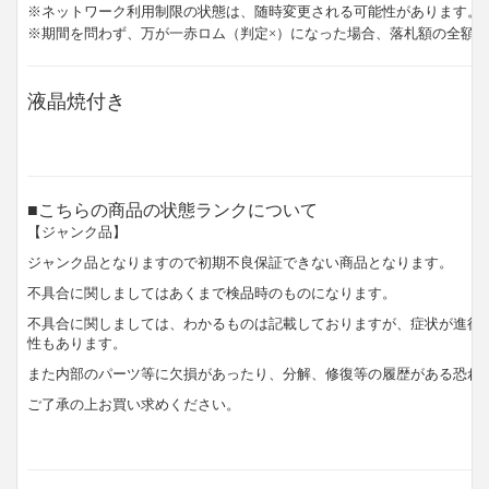
※ネットワーク利用制限の状態は、随時変更される可能性があります。
※期間を問わず、万が一赤ロム（判定×）になった場合、落札額の全額
液晶焼付き
■こちらの商品の状態ランクについて
【ジャンク品】
ジャンク品となりますので初期不良保証できない商品となります。
不具合に関しましてはあくまで検品時のものになります。
不具合に関しましては、わかるものは記載しておりますが、症状が進行
性もあります。
また内部のパーツ等に欠損があったり、分解、修復等の履歴がある恐れ
ご了承の上お買い求めください。