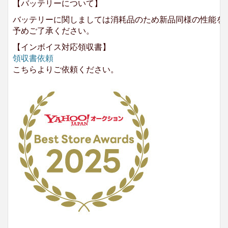
【バッテリーについて】
バッテリーに関しましては消耗品のため新品同様の性能を
予めご了承ください。
【インボイス対応領収書】
領収書依頼
こちらよりご依頼ください。