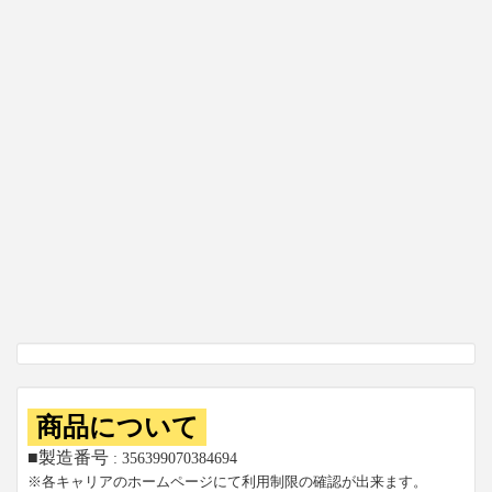
商品について
■製造番号
: 356399070384694
※各キャリアのホームページにて利用制限の確認が出来ます。