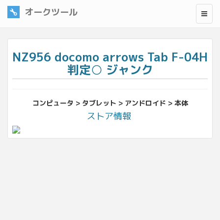
オークツール
NZ956 docomo arrows Tab F-04H
判定○ ジャンク
コンピュータ > タブレット > アンドロイド > 本体
ストア情報