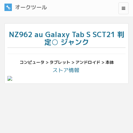
オークツール
NZ962 au Galaxy Tab S SCT21 判
定○ ジャンク
コンピュータ > タブレット > アンドロイド > 本体
ストア情報