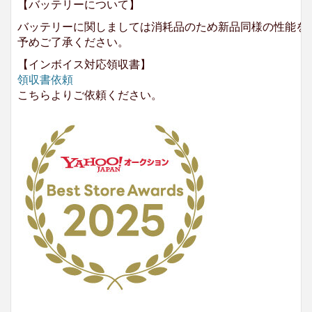
【バッテリーについて】
バッテリーに関しましては消耗品のため新品同様の性能を
予めご了承ください。
【インボイス対応領収書】
領収書依頼
こちらよりご依頼ください。