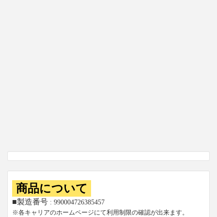
商品について
■製造番号
: 990004726385457
※各キャリアのホームページにて利用制限の確認が出来ます。