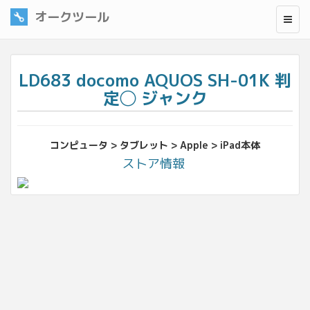
オークツール
LD683 docomo AQUOS SH-01K 判
定◯ ジャンク
コンピュータ > タブレット > Apple > iPad本体
ストア情報