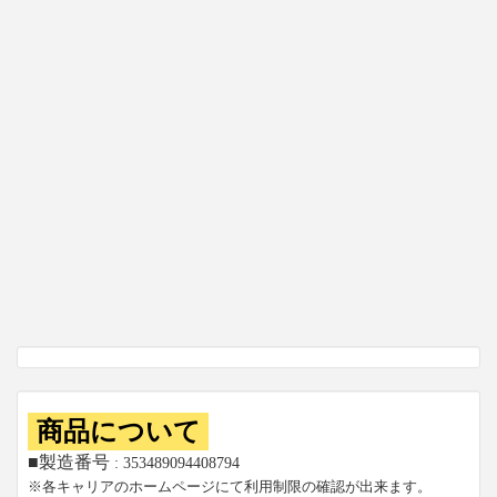
商品について
■製造番号
: 353489094408794
※各キャリアのホームページにて利用制限の確認が出来ます。