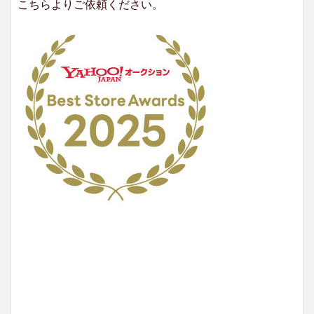
こちらよりご依頼ください。
No.204.002.002