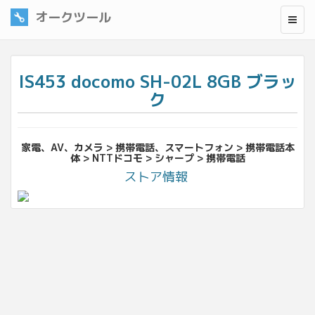
オークツール
IS453 docomo SH-02L 8GB ブラッ
ク
家電、AV、カメラ > 携帯電話、スマートフォン > 携帯電話本
体 > NTTドコモ > シャープ > 携帯電話
ストア情報