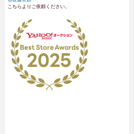
こちらよりご依頼ください。
No.204.002.002