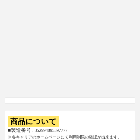
商品について
■製造番号
: 352994095597777
※各キャリアのホームページにて利用制限の確認が出来ます。