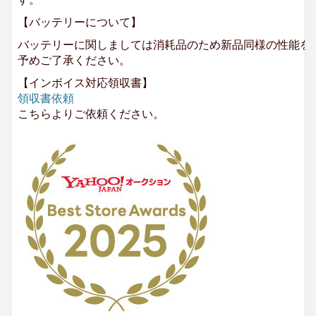
【バッテリーについて】
バッテリーに関しましては消耗品のため新品同様の性能を
予めご了承ください。
【インボイス対応領収書】
領収書依頼
こちらよりご依頼ください。