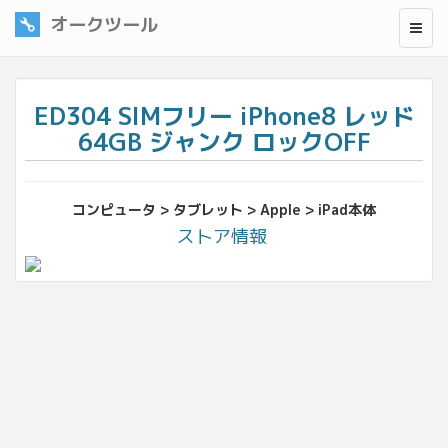
オークツール
ED304 SIMフリー iPhone8 レッド
64GB ジャンク ロックOFF
コンピュータ > タブレット > Apple > iPad本体
ストア情報