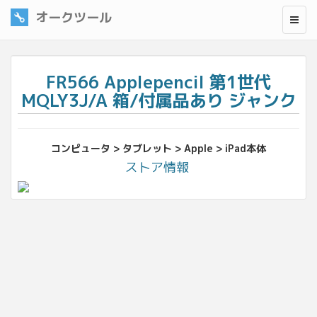
オークツール
FR566 Applepencil 第1世代
MQLY3J/A 箱/付属品あり ジャンク
コンピュータ > タブレット > Apple > iPad本体
ストア情報