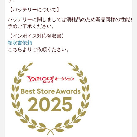
【バッテリーについて】
バッテリーに関しましては消耗品のため新品同様の性能を
予めご了承ください。
【インボイス対応領収書】
領収書依頼
こちらよりご依頼ください。