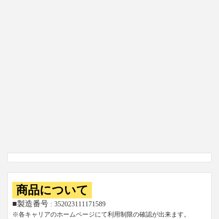
商品について
■製造番号
: 352023111171589
※各キャリアのホームページにて利用制限の確認が出来ます。