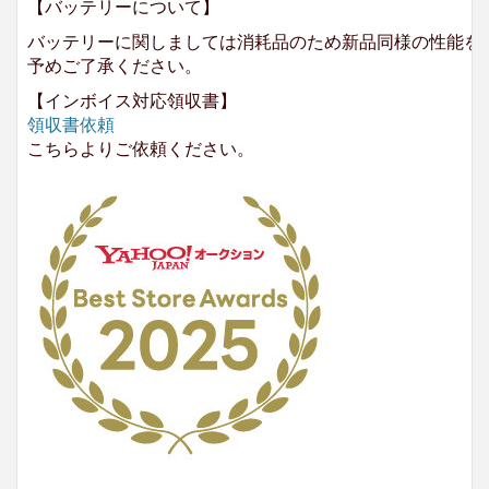
【バッテリーについて】
バッテリーに関しましては消耗品のため新品同様の性能を
予めご了承ください。
【インボイス対応領収書】
領収書依頼
こちらよりご依頼ください。