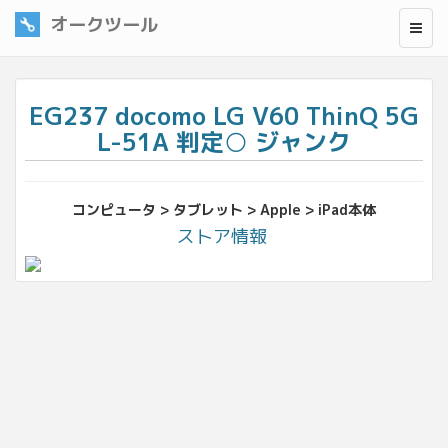
オークツール
EG237 docomo LG V60 ThinQ 5G
L-51A 判定○ ジャンク
コンピュータ > タブレット > Apple > iPad本体
ストア情報