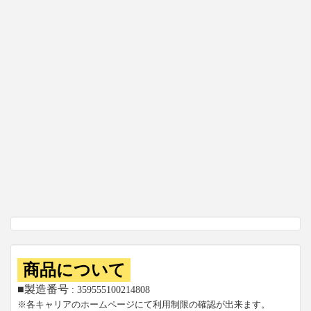
商品について
■製造番号
: 359555100214808
※各キャリアのホームページにて利用制限の確認が出来ます。