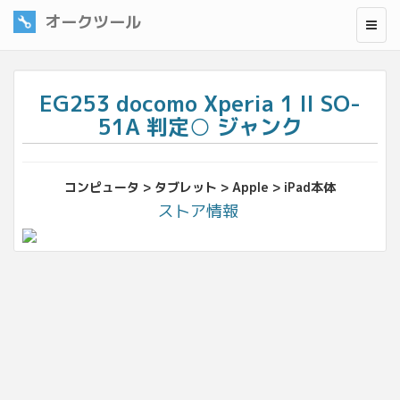
オークツール
EG253 docomo Xperia 1 II SO-
51A 判定○ ジャンク
コンピュータ > タブレット > Apple > iPad本体
ストア情報