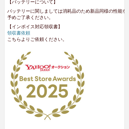
【バッテリーについて】
バッテリーに関しましては消耗品のため新品同様の性能を
予めご了承ください。
【インボイス対応領収書】
領収書依頼
こちらよりご依頼ください。