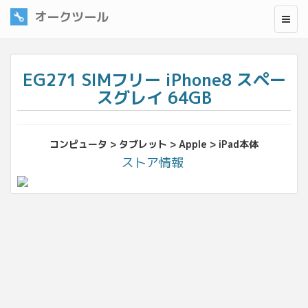
オークツール
EG271 SIMフリー iPhone8 スペー
スグレイ 64GB
コンピュータ > タブレット > Apple > iPad本体
ストア情報