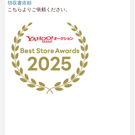
領収書依頼
こちらよりご依頼ください。
No.204.002.002