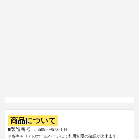
商品について
■製造番号
: 356095096728134
※各キャリアのホームページにて利用制限の確認が出来ます。