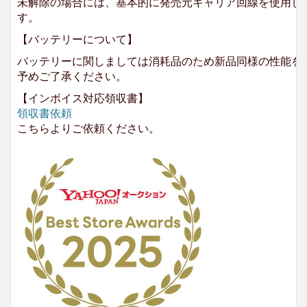
未解除の場合には、基本的に発売元キャリア回線を使用して
す。
【バッテリーについて】
バッテリーに関しましては消耗品のため新品同様の性能を
予めご了承ください。
【インボイス対応領収書】
領収書依頼
こちらよりご依頼ください。