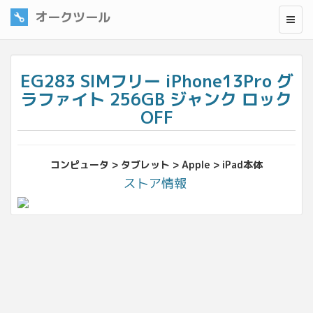
オークツール
EG283 SIMフリー iPhone13Pro グ
ラファイト 256GB ジャンク ロック
OFF
コンピュータ > タブレット > Apple > iPad本体
ストア情報