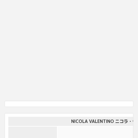
NICOLA VALENTINO ニコラ