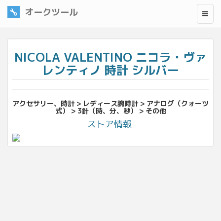
オークツール
NICOLA VALENTINO ニコラ・ヴァ
レンティノ 時計 シルバー
アクセサリー、時計 > レディース腕時計 > アナログ（クォーツ
式） > 3針（時、分、秒） > その他
ストア情報