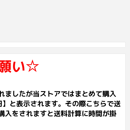
願い☆
れましたが当ストアではまとめて購入
円】と表示されます。その際こちらで送
購入をされますと送料計算に時間が掛