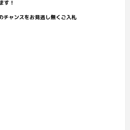
ます！
このチャンスをお見逃し無くご入札