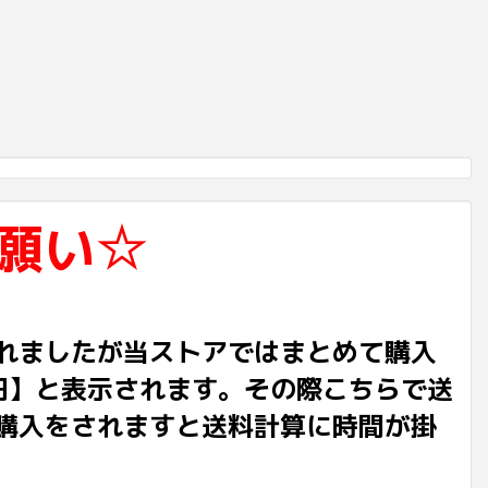
願い☆
れましたが当ストアではまとめて購入
円】と表示されます。その際こちらで送
購入をされますと送料計算に時間が掛