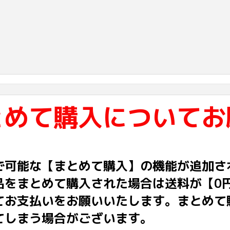
とめて購入についてお
で可能な【まとめて購入】の機能が追加さ
品をまとめて購入された場合は送料が【0
てお支払いをお願いいたします。まとめて
てしまう場合がございます。