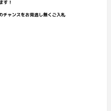
ます！
このチャンスをお見逃し無くご入札