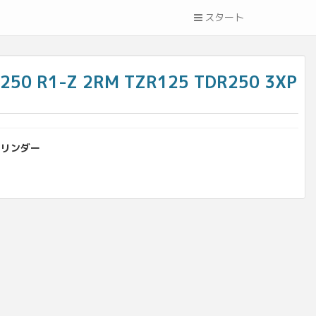
スタート
 R1-Z 2RM TZR125 TDR250 3XP
シリンダー