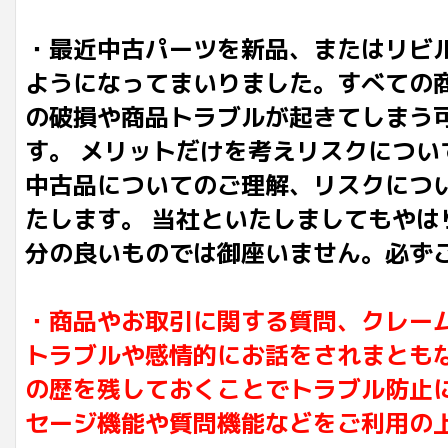
・最近中古パーツを新品、またはリビ
ようになってまいりました。すべての
の破損や商品トラブルが起きてしまう
す。 メリットだけを考えリスクにつ
中古品についてのご理解、リスクにつ
たします。 当社といたしましてもや
分の良いものでは御座いません。必ず
・商品やお取引に関する質問、クレー
トラブルや感情的にお話をされまとも
の歴を残しておくことでトラブル防止
セージ機能や質問機能などをご利用の