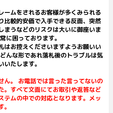
レームをされるお客様が多くみられる
り比較的安価で入手できる反面、突然
しまうなどのリスクは大いに御座いま
非常に困っております。
札はお控えくださいますようお願いい
でどんな形であれ落札後のトラブルは気
いいたします。
せん。 お電話では言った言ってないの
た。すべて文面にてお取引や返答など
ステムの中での対応となります。メッ
す。