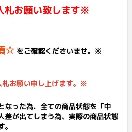
入札お願い致します※
項☆
をご確認くださいませ。※
入札お願い申し上げます。※
となった為、全ての商品状態を「中
人差が出てしまう為、実際の商品状態
す。