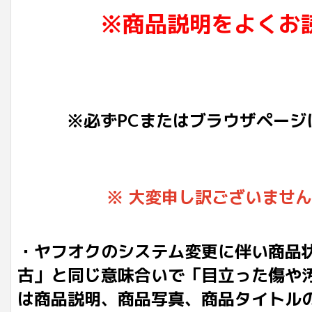
※商品説明をよくお
※必ずPCまたはブラウザページ
※ 大変申し訳ございませ
・ヤフオクのシステム変更に伴い商品
古」と同じ意味合いで「目立った傷や
は商品説明、商品写真、商品タイトル