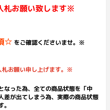
入札お願い致します※
項☆
をご確認くださいませ。※
入札お願い申し上げます。※
となった為、全ての商品状態を「中
人差が出てしまう為、実際の商品状態
す。