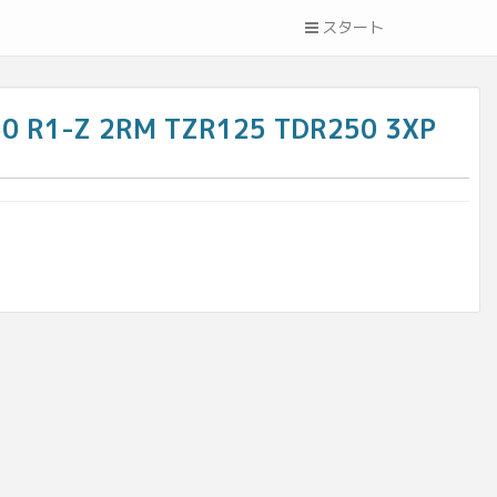
スタート
1-Z 2RM TZR125 TDR250 3XP