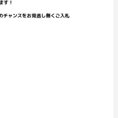
ます！
このチャンスをお見逃し無くご入札