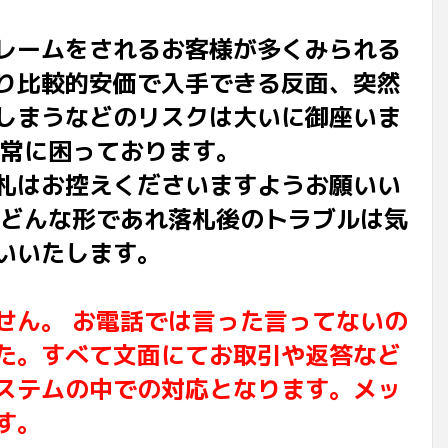
レームをされるお客様が多くみられる
り比較的安価で入手できる反面、突然
しまうなどのリスクは大いに御座いま
非常に困っております。
札はお控えくださいますようお願いい
でどんな形であれ落札後のトラブルは気
いいたします。
せん。 お電話では言った言ってないの
た。すべて文面にてお取引や返答など
ステムの中での対応となります。メッ
す。