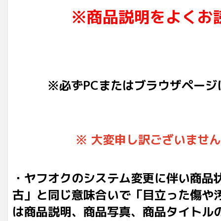
※商品説明をよくお
※必ずPCまたはブラウザページ
※ 大変申し訳ございませ
・ヤフオクのシステム変更に伴い商品
古」と同じ意味合いで「目立った傷や
は商品説明、商品写真、商品タイトル