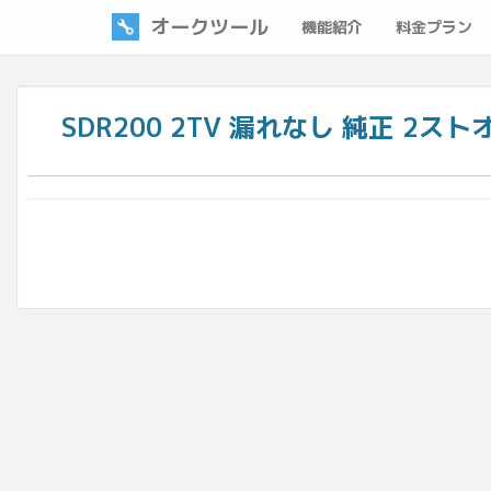
オークツール
機能紹介
料金プラン
SDR200 2TV 漏れなし 純正 2ストオイ