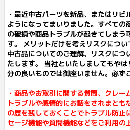
・最近中古パーツを新品、またはリビ
ようになってまいりました。すべての
の破損や商品トラブルが起きてしまう
す。 メリットだけを考えリスクにつ
中古品についてのご理解、リスクにつ
たします。 当社といたしましてもや
分の良いものでは御座いません。必ず
・商品やお取引に関する質問、クレー
トラブルや感情的にお話をされまとも
の歴を残しておくことでトラブル防止
セージ機能や質問機能などをご利用の