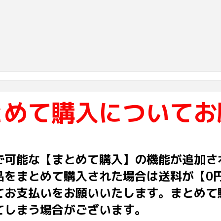
とめて購入についてお
で可能な【まとめて購入】の機能が追加さ
品をまとめて購入された場合は送料が【0
てお支払いをお願いいたします。まとめて
てしまう場合がございます。