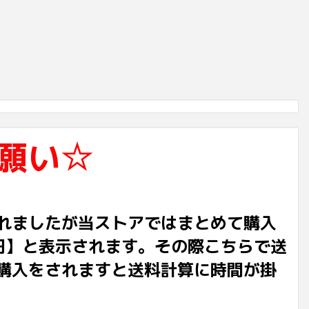
願い☆
れましたが当ストアではまとめて購入
円】と表示されます。その際こちらで送
購入をされますと送料計算に時間が掛