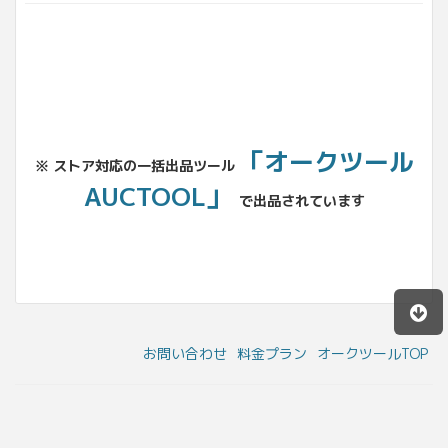
「オークツール
※ ストア対応の一括出品ツール
AUCTOOL」
で出品されています
お問い合わせ
料金プラン
オークツールTOP