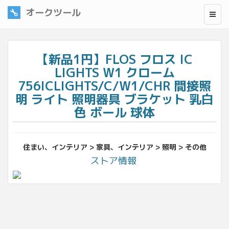
オークツール
【新品1円】FLOS フロス IC
LIGHTS W1 クローム
756ICLIGHTS/C/W1/CHR 間接照
明 ライト 照明器具 ブラケット 乳白
色 ボール 球体
住まい、インテリア > 家具、インテリア > 照明 > その他
ストア情報