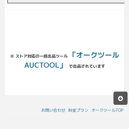
「オークツール
※ ストア対応の一括出品ツール
AUCTOOL」
で出品されています
お問い合わせ
料金プラン
オークツールTOP