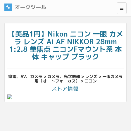
オークツール
【美品1円】Nikon ニコン 一眼 カメ
ラ レンズ Ai AF NIKKOR 28mm
1:2.8 単焦点 ニコンFマウント系 本
体 キャップ ブラック
家電、AV、カメラ > カメラ、光学機器 > レンズ > 一眼カメラ
用（オートフォーカス） > ニコン
ストア情報