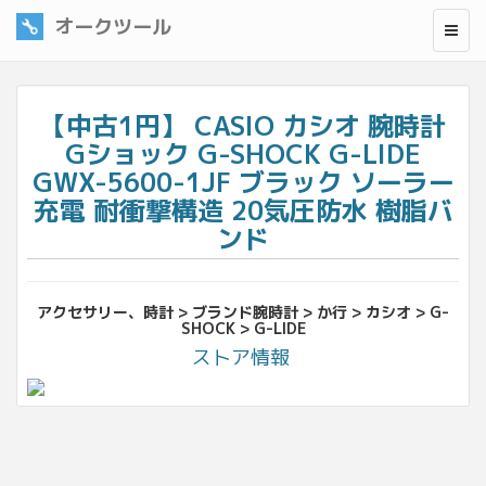
オークツール
【中古1円】 CASIO カシオ 腕時計
Gショック G-SHOCK G-LIDE
GWX-5600-1JF ブラック ソーラー
充電 耐衝撃構造 20気圧防水 樹脂バ
ンド
アクセサリー、時計 > ブランド腕時計 > か行 > カシオ > G-
SHOCK > G-LIDE
ストア情報