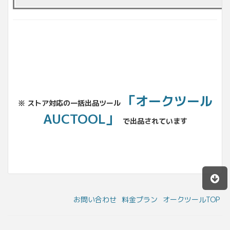
「オークツール
※ ストア対応の一括出品ツール
AUCTOOL」
で出品されています
お問い合わせ
料金プラン
オークツールTOP