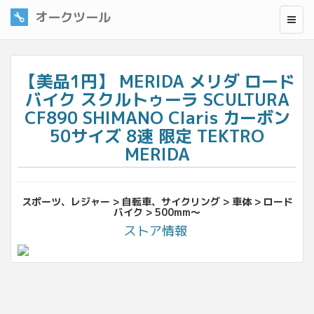
オークツール
【美品1円】 MERIDA メリダ ロード
バイク スクルトゥーラ SCULTURA
CF890 SHIMANO Claris カーボン
50サイズ 8速 限定 TEKTRO
MERIDA
スポーツ、レジャー > 自転車、サイクリング > 車体 > ロード
バイク > 500mm〜
ストア情報