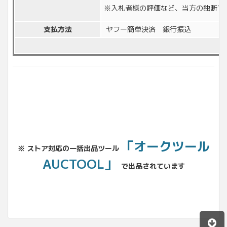
※入札者様の評価など、当方の独断で
支払方法
ヤフー簡単決済 銀行振込
「オークツール
※ ストア対応の一括出品ツール
AUCTOOL」
で出品されています