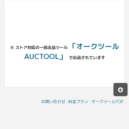
「オークツール
※ ストア対応の一括出品ツール
AUCTOOL」
で出品されています
お問い合わせ
料金プラン
オークツールTOP