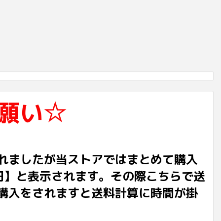
願い☆
れましたが当ストアではまとめて購入
円】と表示されます。その際こちらで送
購入をされますと送料計算に時間が掛