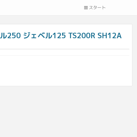
スタート
0 ジェベル125 TS200R SH12A