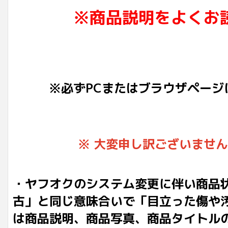
※商品説明をよくお
※必ずPCまたはブラウザページ
※ 大変申し訳ございませ
・ヤフオクのシステム変更に伴い商品
古」と同じ意味合いで「目立った傷や
は商品説明、商品写真、商品タイトル