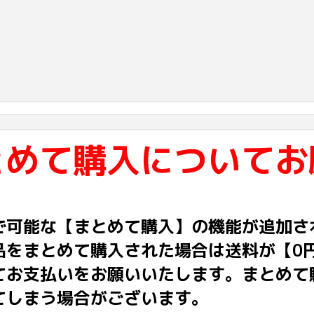
とめて購入についてお
で可能な【まとめて購入】の機能が追加さ
品をまとめて購入された場合は送料が【0
てお支払いをお願いいたします。まとめて
てしまう場合がございます。