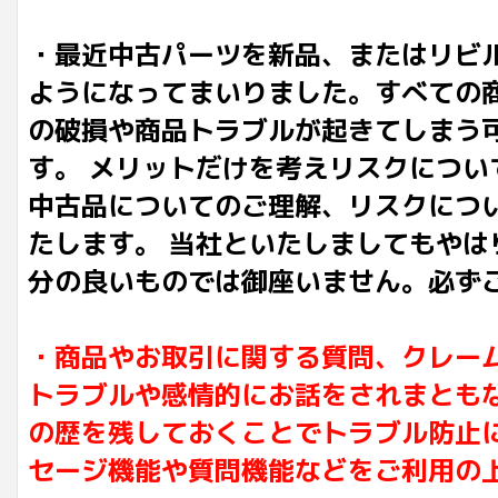
・最近中古パーツを新品、またはリビ
ようになってまいりました。すべての
の破損や商品トラブルが起きてしまう
す。 メリットだけを考えリスクにつ
中古品についてのご理解、リスクにつ
たします。 当社といたしましてもや
分の良いものでは御座いません。必ず
・商品やお取引に関する質問、クレー
トラブルや感情的にお話をされまとも
の歴を残しておくことでトラブル防止
セージ機能や質問機能などをご利用の