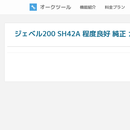
オークツール
機能紹介
料金プラン
ジェベル200 SH42A 程度良好 純正