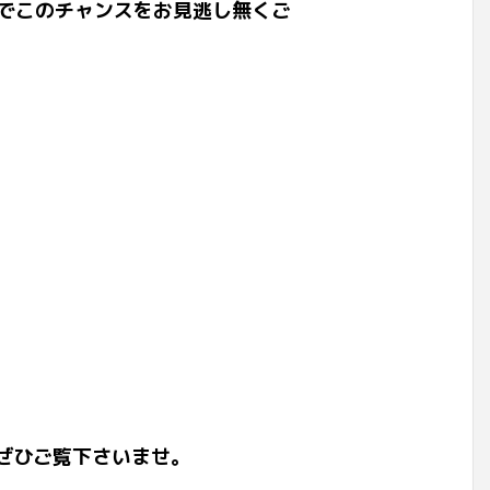
のでこのチャンスをお見逃し無くご
ぜひご覧下さいませ。