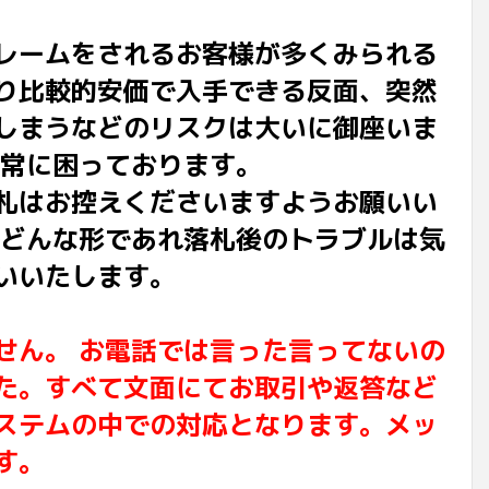
レームをされるお客様が多くみられる
り比較的安価で入手できる反面、突然
しまうなどのリスクは大いに御座いま
非常に困っております。
札はお控えくださいますようお願いい
でどんな形であれ落札後のトラブルは気
いいたします。
せん。 お電話では言った言ってないの
た。すべて文面にてお取引や返答など
ステムの中での対応となります。メッ
す。