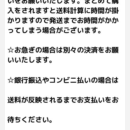
いをお願いいたします。まとめて購
入をされますと送料計算に時間が掛
かりますので発送までお時間がかか
ってしまう場合がございます。
☆お急ぎの場合は別々の決済をお願
いいたします。
☆銀行振込やコンビニ払いの場合は
送料が反映されるまでお支払いをお
待ちください。