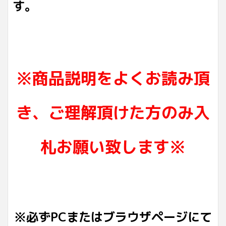
す。
※商品説明をよくお読み頂
き、ご理解頂けた方のみ入
札お願い致します※
※必ずPCまたはブラウザページにて