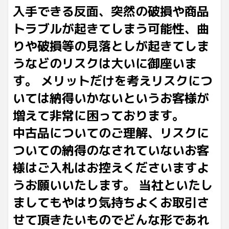
入手できる反面、突然の破損や商品
トラブルが起きてしまう可能性、曲
りや破損等の見落としが起きてしま
うなどのリスクは大いに御座いま
す。 メリットだけを考えリスクにつ
いては納得いかないというお客様が
増えて非常に困っております。
中古品についてのご理解、リスクに
ついての納得のなされていないお客
様はご入札はお控えくださいますよ
うお願いいたします。 当社といたし
ましてもやはり気持ちよくお取引さ
せて頂きたいものでどんな形であれ