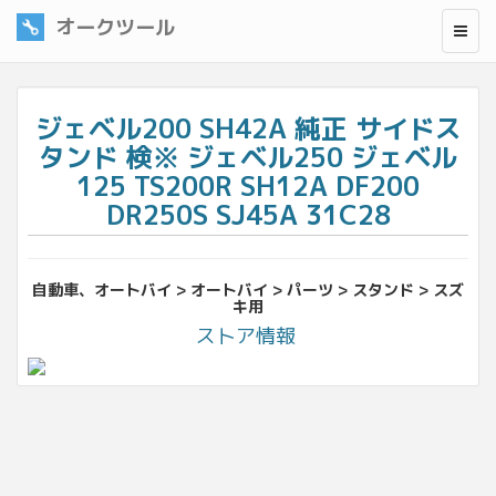
オークツール
ジェベル200 SH42A 純正 サイドス
タンド 検※ ジェベル250 ジェベル
125 TS200R SH12A DF200
DR250S SJ45A 31C28
自動車、オートバイ > オートバイ > パーツ > スタンド > スズ
キ用
ストア情報