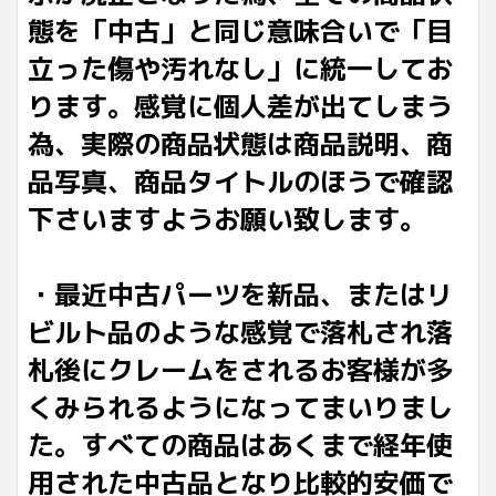
態を「中古」と同じ意味合いで「目
立った傷や汚れなし」に統一してお
ります。感覚に個人差が出てしまう
為、実際の商品状態は商品説明、商
品写真、商品タイトルのほうで確認
下さいますようお願い致します。
・最近中古パーツを新品、またはリ
ビルト品のような感覚で落札され落
札後にクレームをされるお客様が多
くみられるようになってまいりまし
た。すべての商品はあくまで経年使
用された中古品となり比較的安価で