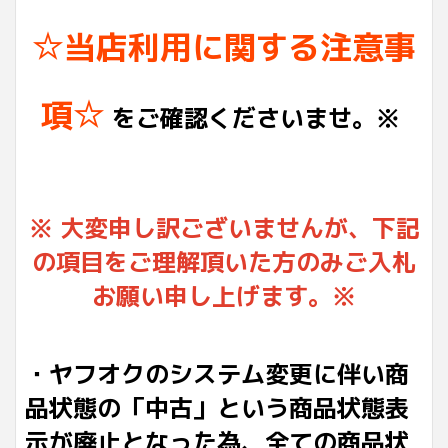
☆当店利用に関する注意事
項☆
をご確認くださいませ。※
※ 大変申し訳ございませんが、下記
の項目をご理解頂いた方のみご入札
お願い申し上げます。※
・ヤフオクのシステム変更に伴い商
品状態の「中古」という商品状態表
示が廃止となった為、全ての商品状