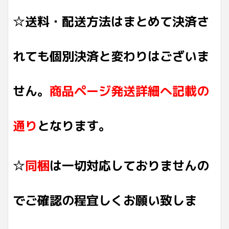
☆送料・配送方法はまとめて決済さ
れても個別決済と変わりはございま
せん。
商品ページ発送詳細へ記載の
通り
となります。
☆
同梱
は一切対応しておりませんの
でご確認の程宜しくお願い致しま