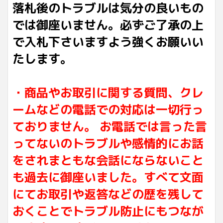
落札後のトラブルは気分の良いもの
では御座いません。必ずご了承の上
で入札下さいますよう強くお願いい
たします。
・商品やお取引に関する質問、クレ
ームなどの電話での対応は一切行っ
ておりません。 お電話では言った言
ってないのトラブルや感情的にお話
をされまともな会話にならないこと
も過去に御座いました。すべて文面
にてお取引や返答などの歴を残して
おくことでトラブル防止にもつなが