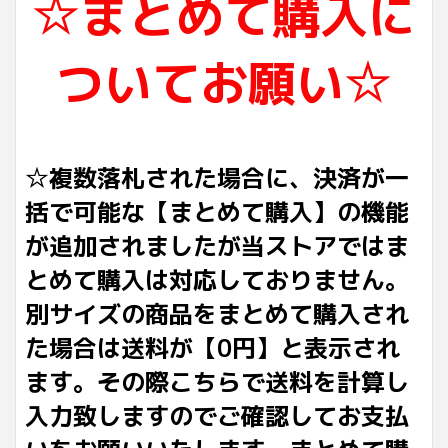
☆まとめて購入に
ついてお願い☆
☆複数落札された場合に、決済が一
括で可能な【まとめて購入】の機能
が追加されましたが当ストアではま
とめて購入は対応しておりません。
別サイズの商品をまとめて購入され
た場合は送料が【0円】と表示され
ます。その際こちらで送料を計算し
入力致しますのでご確認してお支払