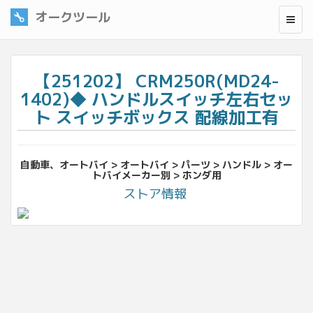
オークツール
【251202】 CRM250R(MD24-
1402)◆ ハンドルスイッチ左右セッ
ト スイッチボックス 配線加工有
自動車、オートバイ > オートバイ > パーツ > ハンドル > オー
トバイメーカー別 > ホンダ用
ストア情報