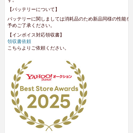
【バッテリーについて】
バッテリーに関しましては消耗品のため新品同様の性能を
予めご了承ください。
【インボイス対応領収書】
領収書依頼
こちらよりご依頼ください。