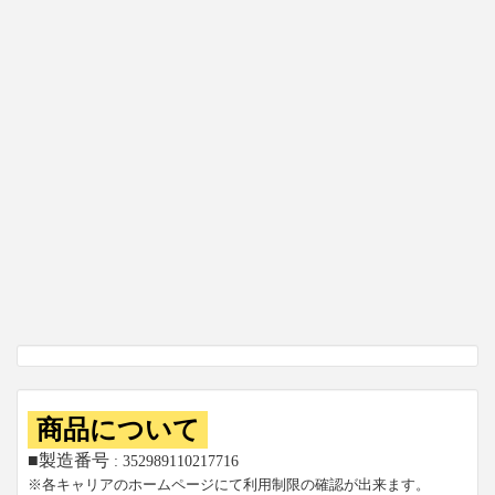
商品について
■製造番号
: 352989110217716
※各キャリアのホームページにて利用制限の確認が出来ます。