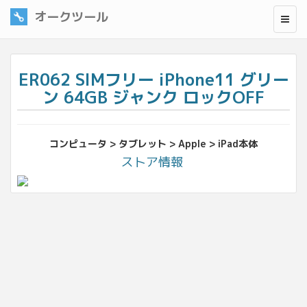
オークツール
ER062 SIMフリー iPhone11 グリー
ン 64GB ジャンク ロックOFF
コンピュータ > タブレット > Apple > iPad本体
ストア情報