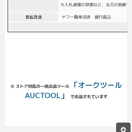
※入札者様の評価など、当方の独断で
支払方法
ヤフー簡単決済 銀行振込
「オークツール
※ ストア対応の一括出品ツール
AUCTOOL」
で出品されています