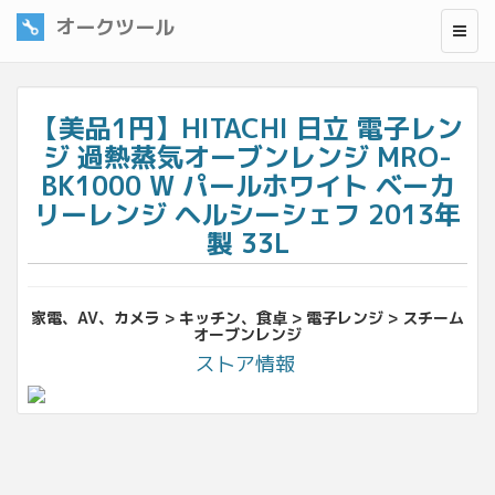
オークツール
【美品1円】HITACHI 日立 電子レン
ジ 過熱蒸気オーブンレンジ MRO-
BK1000 W パールホワイト ベーカ
リーレンジ ヘルシーシェフ 2013年
製 33L
家電、AV、カメラ > キッチン、食卓 > 電子レンジ > スチーム
オーブンレンジ
ストア情報