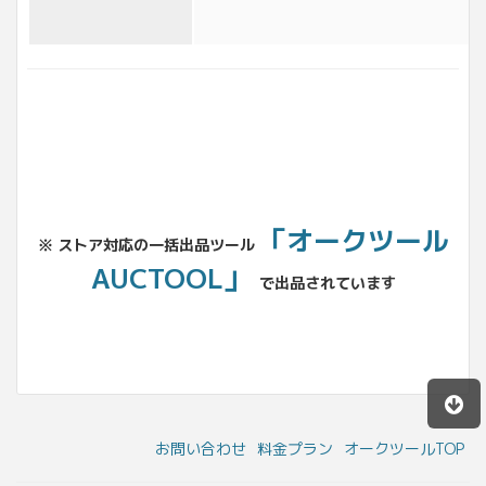
「オークツール
※ ストア対応の一括出品ツール
AUCTOOL」
で出品されています
お問い合わせ
料金プラン
オークツールTOP