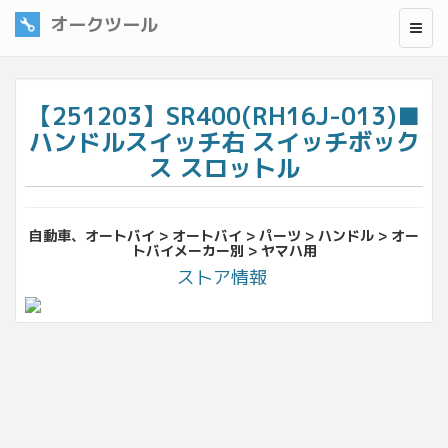
オークツール
【251203】SR400(RH16J-013)■
ハンドルスイッチ右 スイッチボック
ス スロットル
自動車、オートバイ > オートバイ > パーツ > ハンドル > オー
トバイメーカー別 > ヤマハ用
ストア情報