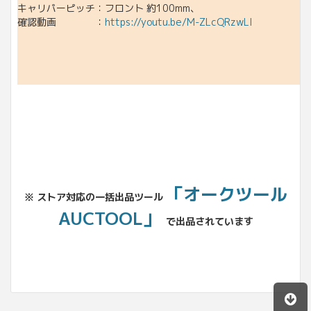
キャリパーピッチ：フロント 約100mm、
確認動画 ：
https://youtu.be/M-ZLcQRzwLI
「オークツール
※ ストア対応の一括出品ツール
AUCTOOL」
で出品されています