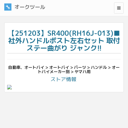
オークツール
【251203】SR400(RH16J-013)■
社外ハンドルポスト左右セット 取付
ステー曲がり ジャンク!!
自動車、オートバイ > オートバイ > パーツ > ハンドル > オー
トバイメーカー別 > ヤマハ用
ストア情報