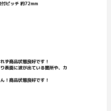
付ピッチ 約72mm
れず商品状態良好です！
り表面に波が出ている箇所や、カ
ん！商品状態良好です！