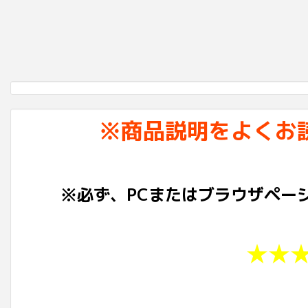
※商品説明をよくお
※必ず、PCまたはブラウザペー
★★