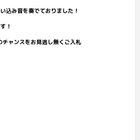
い込み音を奏でておりました！
ます！
のチャンスをお見逃し無くご入札