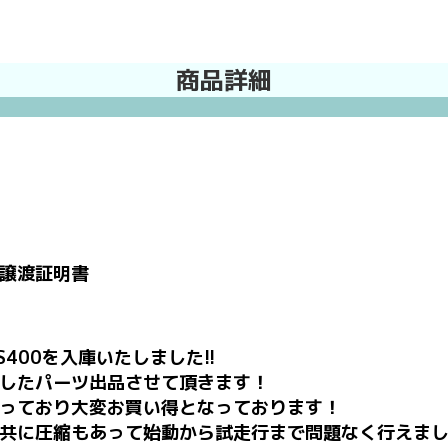
商品詳細
 譲渡証明書
400を入庫いたしました!!
したパーツ出品させて頂きます！
っており大変お買い得となっております！
共に圧縮もあって始動から試走行まで問題なく行えま