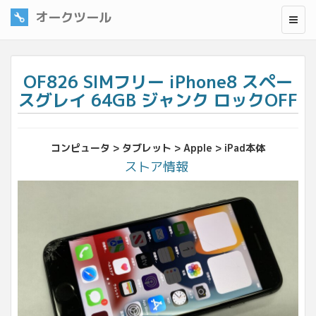
オークツール
OF826 SIMフリー iPhone8 スペー
スグレイ 64GB ジャンク ロックOFF
コンピュータ > タブレット > Apple > iPad本体
ストア情報