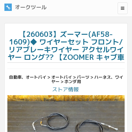
オークツール
【260603】ズーマー(AF58-
1609)◆ ワイヤーセット フロント/
リアブレーキワイヤー アクセルワイ
ヤー ロング?? 【ZOOMER キャブ車
自動車、オートバイ > オートバイ > パーツ > ハーネス、ワイ
ヤー > ホンダ用
ストア情報